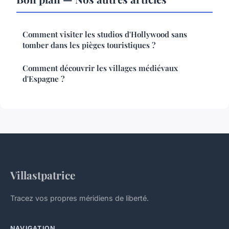
Comment visiter les studios d'Hollywood sans
tomber dans les pièges touristiques ?
Comment découvrir les villages médiévaux
d'Espagne ?
Villastpatrice
Tracez vos propres méridiens de liberté.
NAVIGATION