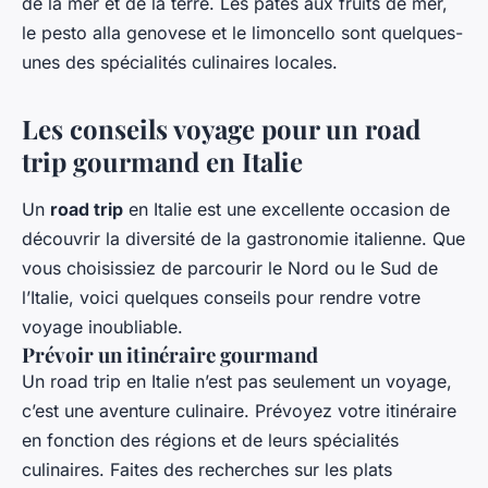
de la mer et de la terre. Les pâtes aux fruits de mer,
le pesto alla genovese et le limoncello sont quelques-
unes des spécialités culinaires locales.
Les conseils voyage pour un road
trip gourmand en Italie
Un
road trip
en Italie est une excellente occasion de
découvrir la diversité de la gastronomie italienne. Que
vous choisissiez de parcourir le Nord ou le Sud de
l’Italie, voici quelques conseils pour rendre votre
voyage inoubliable.
Prévoir un itinéraire gourmand
Un road trip en Italie n’est pas seulement un voyage,
c’est une aventure culinaire. Prévoyez votre itinéraire
en fonction des régions et de leurs spécialités
culinaires. Faites des recherches sur les plats