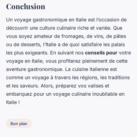
Conclusion
Un voyage gastronomique en Italie est l’occasion de
découvrir une culture culinaire riche et variée. Que
vous soyez amateur de fromages, de vins, de pâtes
ou de desserts, l’Italie a de quoi satisfaire les palais
les plus exigeants. En suivant nos
conseils pour
votre
voyage en Italie, vous profiterez pleinement de cette
aventure gastronomique. La cuisine italienne est
comme un voyage à travers les régions, les traditions
et les saveurs. Alors, préparez vos valises et
embarquez pour un voyage culinaire inoubliable en
Italie !
Bon plan