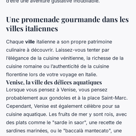
d’être une aventure gustative inoubliable.
Une promenade gourmande dans les
villes italiennes
Chaque
ville
italienne a son propre patrimoine
culinaire à découvrir. Laissez-vous tenter par
l’élégance de la cuisine vénitienne, la richesse de la
cuisine romaine ou l’authenticité de la cuisine
florentine lors de votre voyage en Italie.
Venise, la ville des délices aquatiques
Lorsque vous pensez à Venise, vous pensez
probablement aux gondoles et à la place Saint-Marc.
Cependant, Venise est également célèbre pour sa
cuisine aquatique. Les fruits de mer y sont rois, avec
des plats comme le "sarde in saor", une recette de
sardines marinées, ou le "baccalà mantecato", une