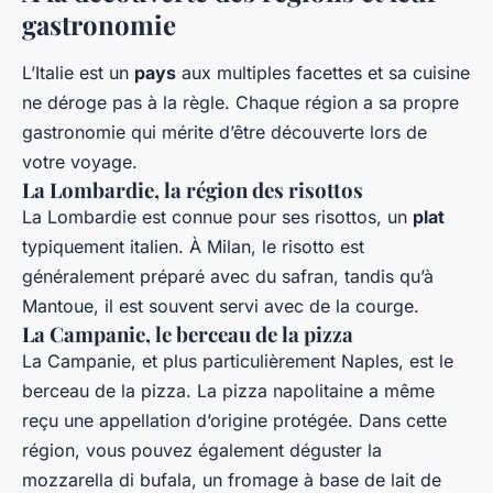
gastronomie
L’Italie est un
pays
aux multiples facettes et sa cuisine
ne déroge pas à la règle. Chaque région a sa propre
gastronomie qui mérite d’être découverte lors de
votre voyage.
La Lombardie, la région des risottos
La Lombardie est connue pour ses risottos, un
plat
typiquement italien. À Milan, le risotto est
généralement préparé avec du safran, tandis qu’à
Mantoue, il est souvent servi avec de la courge.
La Campanie, le berceau de la pizza
La Campanie, et plus particulièrement Naples, est le
berceau de la pizza. La pizza napolitaine a même
reçu une appellation d’origine protégée. Dans cette
région, vous pouvez également déguster la
mozzarella di bufala, un fromage à base de lait de