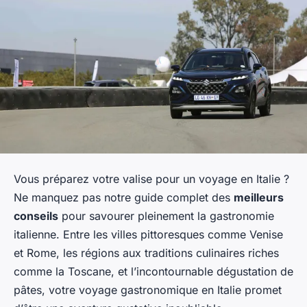
Vous préparez votre valise pour un voyage en Italie ?
Ne manquez pas notre guide complet des
meilleurs
conseils
pour savourer pleinement la gastronomie
italienne. Entre les villes pittoresques comme Venise
et Rome, les régions aux traditions culinaires riches
comme la Toscane, et l’incontournable dégustation de
pâtes, votre voyage gastronomique en Italie promet