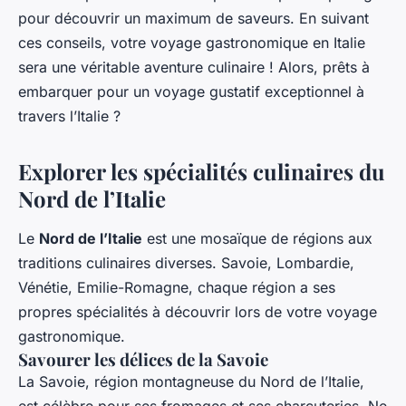
pour découvrir un maximum de saveurs. En suivant
ces conseils, votre voyage gastronomique en Italie
sera une véritable aventure culinaire ! Alors, prêts à
embarquer pour un voyage gustatif exceptionnel à
travers l’Italie ?
Explorer les spécialités culinaires du
Nord de l’Italie
Le
Nord de l’Italie
est une mosaïque de régions aux
traditions culinaires diverses. Savoie, Lombardie,
Vénétie, Emilie-Romagne, chaque région a ses
propres spécialités à découvrir lors de votre voyage
gastronomique.
Savourer les délices de la Savoie
La Savoie, région montagneuse du Nord de l’Italie,
est célèbre pour ses fromages et ses charcuteries. Ne