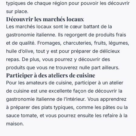
typiques de chaque région pour pouvoir les découvrir
sur place.
Découvrir les marchés locaux
Les marchés locaux sont le cœur battant de la
gastronomie italienne. Ils regorgent de produits frais
et de qualité. Fromages, charcuteries, fruits, légumes,
huile d’olive, tout y est pour préparer de délicieux
repas. De plus, vous pourrez y découvrir des
produits que vous ne trouverez nulle part ailleurs.
Participer à des ateliers de cuisine
Pour les amateurs de cuisine, participer à un atelier
de cuisine est une excellente façon de découvrir la
gastronomie italienne de l’intérieur. Vous apprendrez
à préparer des plats typiques, comme les pâtes ou la
sauce tomate, et vous pourrez ensuite les refaire à la
maison.