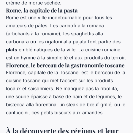
crème de morue séchée.
Rome, la capitale de la pasta
Rome est une ville incontournable pour tous les
amateurs de pâtes. Les carciofi alla romana
(artichauts à la romaine), les spaghettis alla
carbonara ou les rigatoni alla pajata font partie des
plats
emblématiques de la ville. La cuisine romaine
est un hymne à la simplicité et aux produits du terroir.
Florence, le berceau de la gastronomie toscane
Florence, capitale de la Toscane, est le berceau de la
cuisine toscane qui met l’accent sur les produits
locaux et saisonniers. Ne manquez pas la ribollita,
une soupe épaisse à base de pain et de légumes, le
bistecca alla fiorentina, un steak de bœuf grillé, ou le
cantuccini, ces petits biscuits aux amandes.
À la découverte des régions et leur