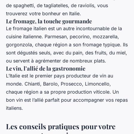
de spaghetti, de tagliatelles, de raviolis, vous
trouverez votre bonheur en Italie.
Le fromage, la touche gourmande
Le fromage italien est un autre incontournable de la
cuisine italienne. Parmesan, pecorino, mozzarella,
gorgonzola, chaque région a son fromage typique. Ils
sont dégustés seuls, avec du pain, des fruits, du miel,
ou servent à agrémenter de nombreux plats.
Le vin, l’allié de la gastronomie
L’Italie est le premier pays producteur de vin au
monde. Chianti, Barolo, Prosecco, Limoncello,
chaque région a sa propre production viticole. Un
bon vin est l’allié parfait pour accompagner vos repas
italiens.
Les conseils pratiques pour votre