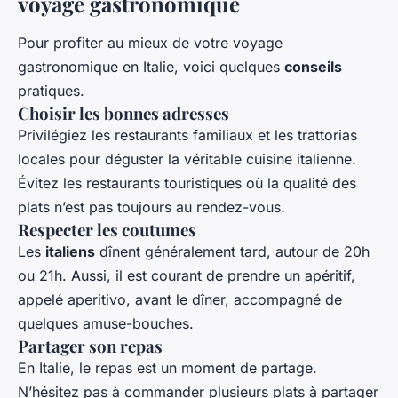
voyage gastronomique
Pour profiter au mieux de votre voyage
gastronomique en Italie, voici quelques
conseils
pratiques.
Choisir les bonnes adresses
Privilégiez les restaurants familiaux et les trattorias
locales pour déguster la véritable cuisine italienne.
Évitez les restaurants touristiques où la qualité des
plats n’est pas toujours au rendez-vous.
Respecter les coutumes
Les
italiens
dînent généralement tard, autour de 20h
ou 21h. Aussi, il est courant de prendre un apéritif,
appelé aperitivo, avant le dîner, accompagné de
quelques amuse-bouches.
Partager son repas
En Italie, le repas est un moment de partage.
N’hésitez pas à commander plusieurs plats à partager