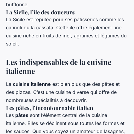
bufflonne.
La Sicile, l’île des douceurs
La Sicile est réputée pour ses pâtisseries comme les
cannoli ou la cassata. Cette île offre également une
cuisine riche en fruits de mer, agrumes et légumes du
soleil.
Les indispensables de la cuisine
italienne
La
cuisine italienne
est bien plus que des pâtes et
des pizzas. C’est une cuisine diverse qui offre de
nombreuses spécialités à découvrir.
Les pâtes, l’incontournable italien
Les
pâtes
sont l’élément central de la cuisine
italienne. Elles se déclinent sous toutes les formes et
les sauces. Que vous soyez un amateur de lasagnes,