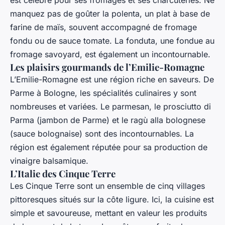
manquez pas de goûter la polenta, un plat à base de
farine de maïs, souvent accompagné de fromage
fondu ou de sauce tomate. La fonduta, une fondue au
fromage savoyard, est également un incontournable.
Les plaisirs gourmands de l’Emilie-Romagne
L’Emilie-Romagne est une région riche en saveurs. De
Parme à Bologne, les spécialités culinaires y sont
nombreuses et variées. Le parmesan, le prosciutto di
Parma (jambon de Parme) et le ragù alla bolognese
(sauce bolognaise) sont des incontournables. La
région est également réputée pour sa production de
vinaigre balsamique.
L’Italie des Cinque Terre
Les Cinque Terre sont un ensemble de cinq villages
pittoresques situés sur la côte ligure. Ici, la cuisine est
simple et savoureuse, mettant en valeur les produits