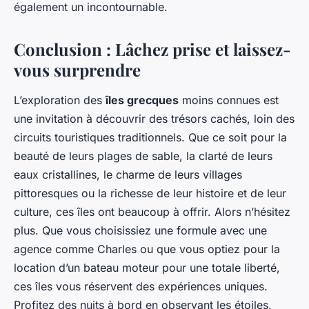
également un incontournable.
Conclusion : Lâchez prise et laissez-
vous surprendre
L’exploration des
îles grecques
moins connues est
une invitation à découvrir des trésors cachés, loin des
circuits touristiques traditionnels. Que ce soit pour la
beauté de leurs plages de sable, la clarté de leurs
eaux cristallines, le charme de leurs villages
pittoresques ou la richesse de leur histoire et de leur
culture, ces îles ont beaucoup à offrir. Alors n’hésitez
plus. Que vous choisissiez une formule avec une
agence comme Charles ou que vous optiez pour la
location d’un bateau moteur pour une totale liberté,
ces îles vous réservent des expériences uniques.
Profitez des nuits à bord en observant les étoiles,