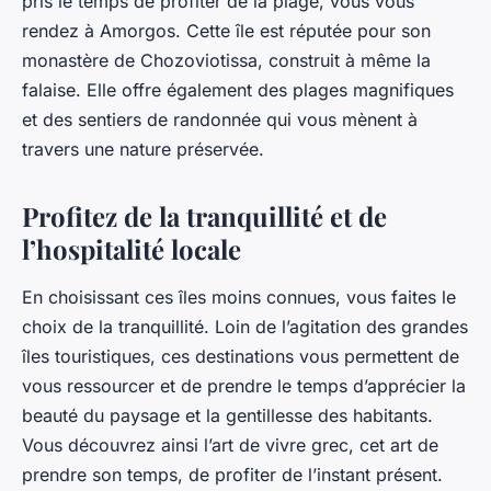
pris le temps de profiter de la plage, vous vous
rendez à Amorgos. Cette île est réputée pour son
monastère de Chozoviotissa, construit à même la
falaise. Elle offre également des plages magnifiques
et des sentiers de randonnée qui vous mènent à
travers une nature préservée.
Profitez de la tranquillité et de
l’hospitalité locale
En choisissant ces îles moins connues, vous faites le
choix de la tranquillité. Loin de l’agitation des grandes
îles touristiques, ces destinations vous permettent de
vous ressourcer et de prendre le temps d’apprécier la
beauté du paysage et la gentillesse des habitants.
Vous découvrez ainsi l’art de vivre grec, cet art de
prendre son temps, de profiter de l’instant présent.