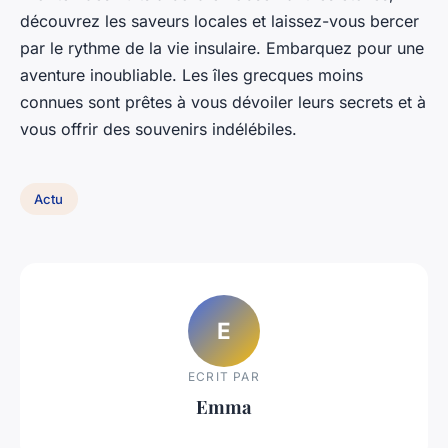
découvrez les saveurs locales et laissez-vous bercer
par le rythme de la vie insulaire. Embarquez pour une
aventure inoubliable. Les îles grecques moins
connues sont prêtes à vous dévoiler leurs secrets et à
vous offrir des souvenirs indélébiles.
Actu
E
ECRIT PAR
Emma