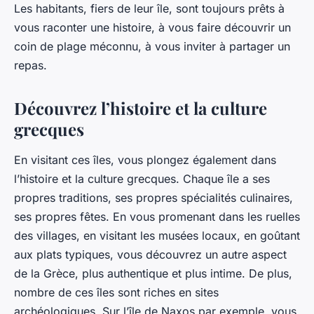
Les habitants, fiers de leur île, sont toujours prêts à
vous raconter une histoire, à vous faire découvrir un
coin de plage méconnu, à vous inviter à partager un
repas.
Découvrez l’histoire et la culture
grecques
En visitant ces îles, vous plongez également dans
l’histoire et la culture grecques. Chaque île a ses
propres traditions, ses propres spécialités culinaires,
ses propres fêtes. En vous promenant dans les ruelles
des villages, en visitant les musées locaux, en goûtant
aux plats typiques, vous découvrez un autre aspect
de la Grèce, plus authentique et plus intime. De plus,
nombre de ces îles sont riches en sites
archéologiques. Sur l’île de Naxos par exemple, vous