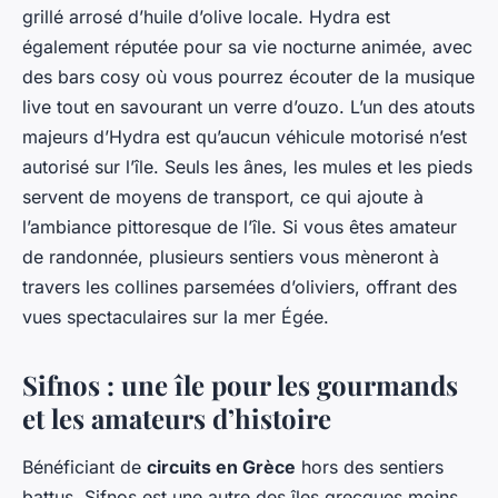
grillé arrosé d’huile d’olive locale. Hydra est
également réputée pour sa vie nocturne animée, avec
des bars cosy où vous pourrez écouter de la musique
live tout en savourant un verre d’ouzo. L’un des atouts
majeurs d’Hydra est qu’aucun véhicule motorisé n’est
autorisé sur l’île. Seuls les ânes, les mules et les pieds
servent de moyens de transport, ce qui ajoute à
l’ambiance pittoresque de l’île. Si vous êtes amateur
de randonnée, plusieurs sentiers vous mèneront à
travers les collines parsemées d’oliviers, offrant des
vues spectaculaires sur la mer Égée.
Sifnos : une île pour les gourmands
et les amateurs d’histoire
Bénéficiant de
circuits en Grèce
hors des sentiers
battus, Sifnos est une autre des îles grecques moins