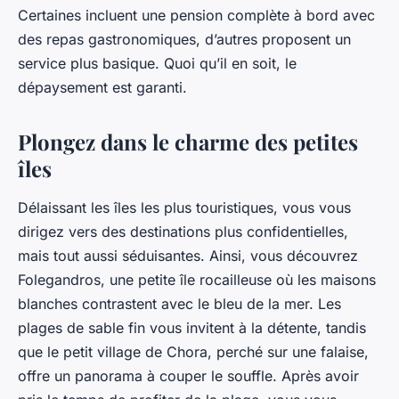
Certaines incluent une pension complète à bord avec
des repas gastronomiques, d’autres proposent un
service plus basique. Quoi qu’il en soit, le
dépaysement est garanti.
Plongez dans le charme des petites
îles
Délaissant les îles les plus touristiques, vous vous
dirigez vers des destinations plus confidentielles,
mais tout aussi séduisantes. Ainsi, vous découvrez
Folegandros, une petite île rocailleuse où les maisons
blanches contrastent avec le bleu de la mer. Les
plages de sable fin vous invitent à la détente, tandis
que le petit village de Chora, perché sur une falaise,
offre un panorama à couper le souffle. Après avoir