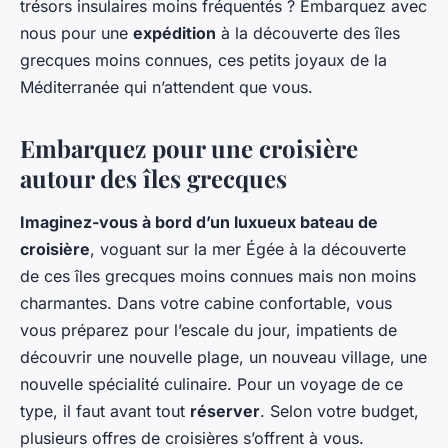
trésors insulaires moins fréquentés ? Embarquez avec
nous pour une
expédition
à la découverte des îles
grecques moins connues, ces petits joyaux de la
Méditerranée qui n’attendent que vous.
Embarquez pour une croisière
autour des îles grecques
Imaginez-vous à bord d’un luxueux bateau de
croisière
, voguant sur la mer Égée à la découverte
de ces îles grecques moins connues mais non moins
charmantes. Dans votre cabine confortable, vous
vous préparez pour l’escale du jour, impatients de
découvrir une nouvelle plage, un nouveau village, une
nouvelle spécialité culinaire. Pour un voyage de ce
type, il faut avant tout
réserver
. Selon votre budget,
plusieurs offres de croisières s’offrent à vous.