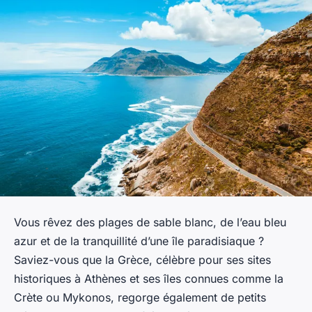
Vous rêvez des plages de sable blanc, de l’eau bleu
azur et de la tranquillité d’une île paradisiaque ?
Saviez-vous que la Grèce, célèbre pour ses sites
historiques à Athènes et ses îles connues comme la
Crète ou Mykonos, regorge également de petits