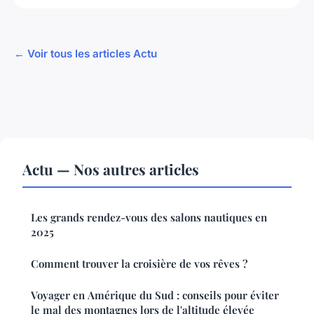
← Voir tous les articles Actu
Actu — Nos autres articles
Les grands rendez-vous des salons nautiques en
2025
Comment trouver la croisière de vos rêves ?
Voyager en Amérique du Sud : conseils pour éviter
le mal des montagnes lors de l'altitude élevée