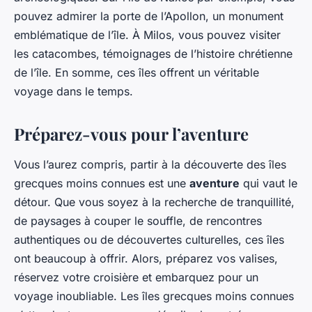
pouvez admirer la porte de l’Apollon, un monument
emblématique de l’île. À Milos, vous pouvez visiter
les catacombes, témoignages de l’histoire chrétienne
de l’île. En somme, ces îles offrent un véritable
voyage dans le temps.
Préparez-vous pour l’aventure
Vous l’aurez compris, partir à la découverte des îles
grecques moins connues est une
aventure
qui vaut le
détour. Que vous soyez à la recherche de tranquillité,
de paysages à couper le souffle, de rencontres
authentiques ou de découvertes culturelles, ces îles
ont beaucoup à offrir. Alors, préparez vos valises,
réservez votre croisière et embarquez pour un
voyage inoubliable. Les îles grecques moins connues