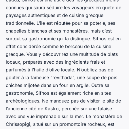
connues qui saura séduire les voyageurs en quête de
paysages authentiques et de cuisine grecque
traditionnelle. L’île est réputée pour sa poterie, ses
chapelles blanches et ses monastères, mais c’est
surtout sa gastronomie qui la distingue. Sifnos est en
effet considérée comme le berceau de la cuisine
grecque. Vous y découvrirez une multitude de plats
locaux, préparés avec des ingrédients frais et
parfumés à l’huile d’olive locale. N’oubliez pas de
goûter à la fameuse "revithada", une soupe de pois
chiches mijotée dans un four en argile. Outre sa
gastronomie, Sifnos est également riche en sites
archéologiques. Ne manquez pas de visiter le site de
l’ancienne cité de Kastro, perchée sur une falaise
avec une vue imprenable sur la mer. Le monastère de
Chrissopigi, situé sur un promontoire rocheux, est