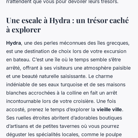
n’attendent que vous pour dévoiler leurs trésors.
Une escale à Hydra : un trésor caché
à explorer
Hydra
, une des perles méconnues des îles grecques,
est une destination de choix lors de votre excursion
en bateau. C’est une île où le temps semble s’être
arrêté, offrant à ses visiteurs une atmosphère paisible
et une beauté naturelle saisissante. Le charme
indéniable de ses eaux turquoise et de ses maisons
blanches accrochées à la colline en fait un arrêt
incontournable lors de votre croisière. Une fois
accosté, prenez le temps d’explorer la
vieille ville
.
Ses ruelles étroites abritent d’adorables boutiques
d’artisans et de petites tavernes où vous pourrez
déguster les spécialités locales, comme le poulpe