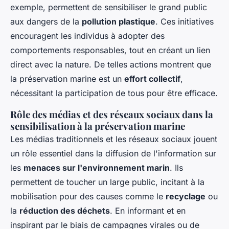
exemple, permettent de sensibiliser le grand public
aux dangers de la
pollution plastique
. Ces initiatives
encouragent les individus à adopter des
comportements responsables, tout en créant un lien
direct avec la nature. De telles actions montrent que
la préservation marine est un
effort collectif
,
nécessitant la participation de tous pour être efficace.
Rôle des médias et des réseaux sociaux dans la
sensibilisation à la préservation marine
Les médias traditionnels et les réseaux sociaux jouent
un rôle essentiel dans la diffusion de l'information sur
les
menaces sur l'environnement marin
. Ils
permettent de toucher un large public, incitant à la
mobilisation pour des causes comme le
recyclage
ou
la
réduction des déchets
. En informant et en
inspirant par le biais de campagnes virales ou de