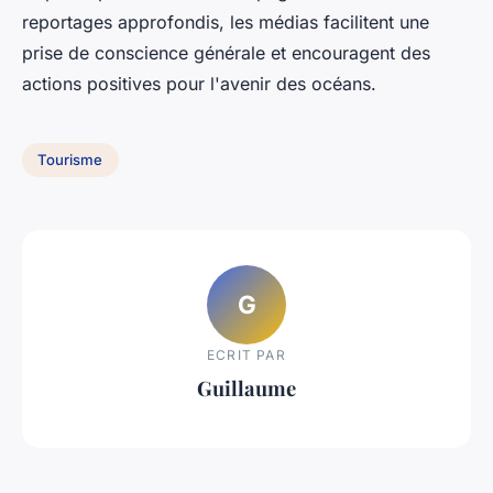
reportages approfondis, les médias facilitent une
prise de conscience générale et encouragent des
actions positives pour l'avenir des océans.
Tourisme
G
ECRIT PAR
Guillaume