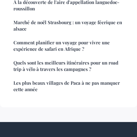
À la découverte de l'aire d'appellation languedoc-
roussillon
Marché de noël Strasbourg : un voyage féerique en
alsace
Comment planifier un voyage pour vivre une
expérience de safari en Afrique ?
Quels sont les meilleurs itinéraires pour un road
trip à vélo à travers les campagnes ?
Les plus beaux villages de Paca à ne pas manquer
cette année