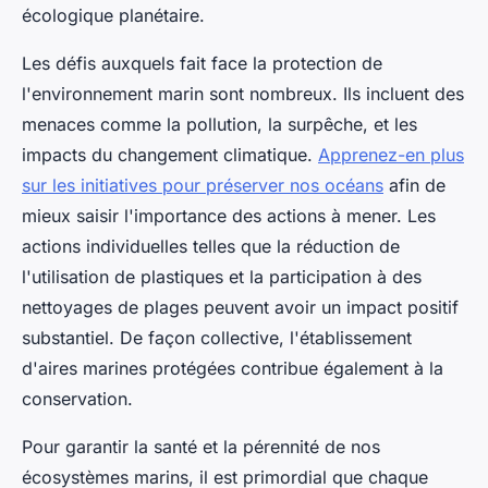
écologique planétaire.
Les défis auxquels fait face la protection de
l'environnement marin sont nombreux. Ils incluent des
menaces comme la pollution, la surpêche, et les
impacts du changement climatique.
Apprenez-en plus
sur les initiatives pour préserver nos océans
afin de
mieux saisir l'importance des actions à mener. Les
actions individuelles telles que la réduction de
l'utilisation de plastiques et la participation à des
nettoyages de plages peuvent avoir un impact positif
substantiel. De façon collective, l'établissement
d'aires marines protégées contribue également à la
conservation.
Pour garantir la santé et la pérennité de nos
écosystèmes marins, il est primordial que chaque