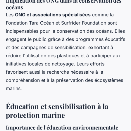
Implication des ONG dans la conservation des
océans
Les
ONG et associations spécialisées
comme la
Fondation Tara Océan et Surfrider Foundation sont
indispensables pour la conservation des océans. Elles
engagent le public grâce à des programmes éducatifs
et des campagnes de sensibilisation, exhortant à
réduire l'utilisation des plastiques et à participer aux
initiatives locales de nettoyage. Leurs efforts
favorisent aussi la recherche nécessaire à la
compréhension et à la préservation des écosystèmes
marins.
Éducation et sensibilisation à la
protection marine
Importance de l'éducation environnementale