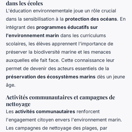
dans les écoles
L'éducation environnementale joue un rôle crucial
dans la sensibilisation à la
protection des océans
. En
intégrant des
programmes éducatifs sur
l'environnement marin
dans les curriculums
scolaires, les élèves apprennent l'importance de
préserver la biodiversité marine et les menaces
auxquelles elle fait face. Cette connaissance leur
permet de devenir des acteurs essentiels de la
préservation des écosystèmes marins
dès un jeune
âge.
Activités communautaires et campagnes de
nettoyage
Les
activités communautaires
renforcent
l'engagement citoyen envers l'environnement marin.
Les campagnes de nettoyage des plages, par