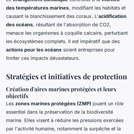
des températures marines
, modifiant les habitats et
causant le blanchissement des coraux. L'
acidification
des océans
, résultant de l'absorption de CO2,
menace les organismes à coquille calcaire, perturbant
les écosystèmes complets. Il est impératif que des
actions pour les océans
soient entreprises pour
limiter ces impacts dévastateurs.
Stratégies et initiatives de protection
Création d'aires marines protégées et leurs
objectifs
Les
zones marines protégées (ZMP)
jouent un rôle
essentiel dans la préservation de la biodiversité
marine. Elles visent à réduire les pressions exercées
par l'activité humaine, notamment la surpêche et la