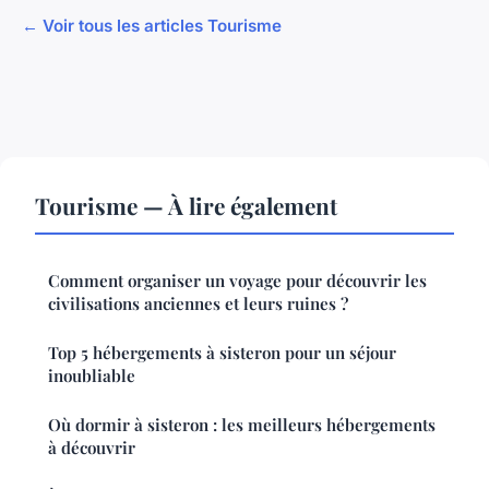
← Voir tous les articles Tourisme
Tourisme — À lire également
Comment organiser un voyage pour découvrir les
civilisations anciennes et leurs ruines ?
Top 5 hébergements à sisteron pour un séjour
inoubliable
Où dormir à sisteron : les meilleurs hébergements
à découvrir