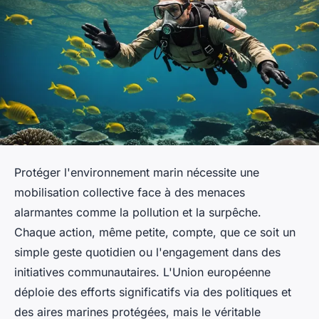
Protéger l'environnement marin nécessite une
mobilisation collective face à des menaces
alarmantes comme la pollution et la surpêche.
Chaque action, même petite, compte, que ce soit un
simple geste quotidien ou l'engagement dans des
initiatives communautaires. L'Union européenne
déploie des efforts significatifs via des politiques et
des aires marines protégées, mais le véritable