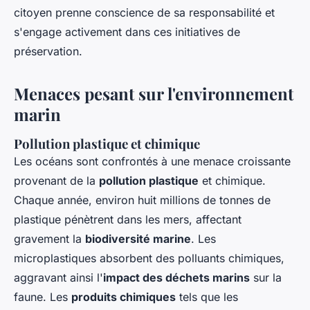
citoyen prenne conscience de sa responsabilité et
s'engage activement dans ces initiatives de
préservation.
Menaces pesant sur l'environnement
marin
Pollution plastique et chimique
Les océans sont confrontés à une menace croissante
provenant de la
pollution plastique
et chimique.
Chaque année, environ huit millions de tonnes de
plastique pénètrent dans les mers, affectant
gravement la
biodiversité marine
. Les
microplastiques absorbent des polluants chimiques,
aggravant ainsi l'
impact des déchets marins
sur la
faune. Les
produits chimiques
tels que les