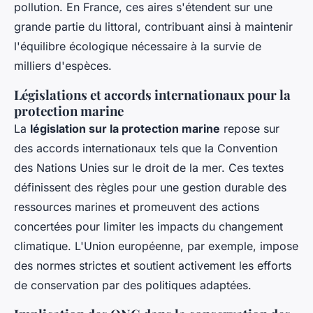
pollution. En France, ces aires s'étendent sur une
grande partie du littoral, contribuant ainsi à maintenir
l'équilibre écologique nécessaire à la survie de
milliers d'espèces.
Législations et accords internationaux pour la
protection marine
La
législation sur la protection marine
repose sur
des accords internationaux tels que la Convention
des Nations Unies sur le droit de la mer. Ces textes
définissent des règles pour une gestion durable des
ressources marines et promeuvent des actions
concertées pour limiter les impacts du changement
climatique. L'Union européenne, par exemple, impose
des normes strictes et soutient activement les efforts
de conservation par des politiques adaptées.